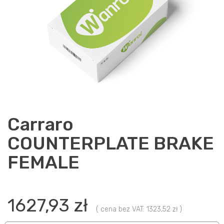
Carraro
COUNTERPLATE BRAKE
FEMALE
1627,93 zł
( cena bez VAT: 1323,52 zł )