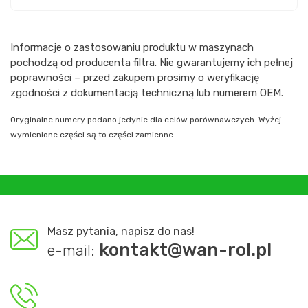
Informacje o zastosowaniu produktu w maszynach
pochodzą od producenta filtra. Nie gwarantujemy ich pełnej
poprawności – przed zakupem prosimy o weryfikację
zgodności z dokumentacją techniczną lub numerem OEM.
Oryginalne numery podano jedynie dla celów porównawczych. Wyżej
wymienione części są to części zamienne.
Masz pytania, napisz do nas!
kontakt@wan-rol.pl
e-mail: