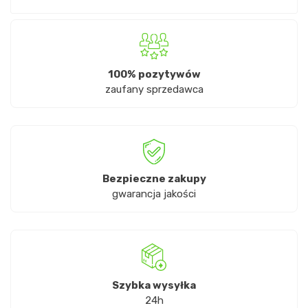
100% pozytywów
zaufany sprzedawca
Bezpieczne zakupy
gwarancja jakości
Szybka wysyłka
24h