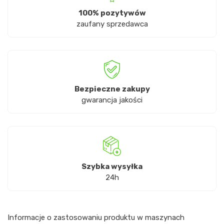
100% pozytywów
zaufany sprzedawca
Bezpieczne zakupy
gwarancja jakości
Szybka wysyłka
24h
Informacje o zastosowaniu produktu w maszynach