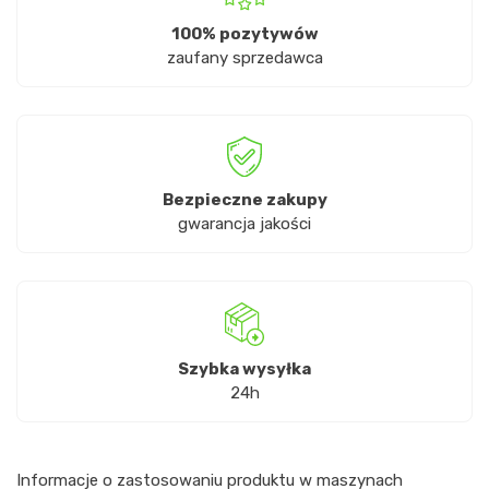
100% pozytywów
zaufany sprzedawca
Bezpieczne zakupy
gwarancja jakości
Szybka wysyłka
24h
Informacje o zastosowaniu produktu w maszynach