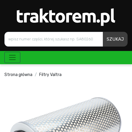
SZUKAJ
Strona główna
Filtry Valtra