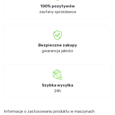
100% pozytywów
zaufany sprzedawca
Bezpieczne zakupy
gwarancja jakości
Szybka wysyłka
24h
Informacje o zastosowaniu produktu w maszynach