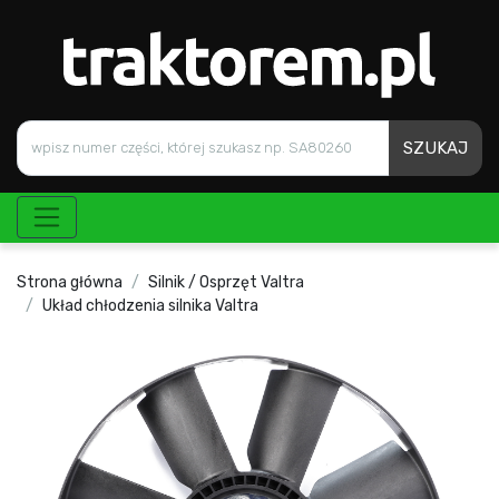
SZUKAJ
Strona główna
Silnik / Osprzęt Valtra
Układ chłodzenia silnika Valtra