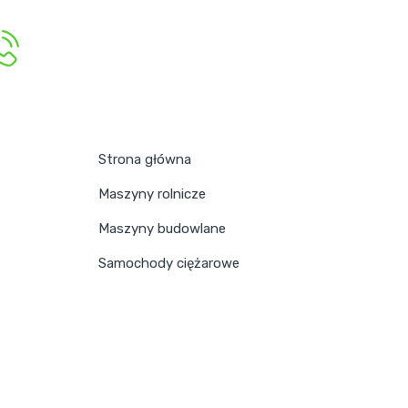
Strona główna
Maszyny rolnicze
Maszyny budowlane
Samochody ciężarowe