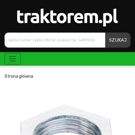
SZUKAJ
Strona główna