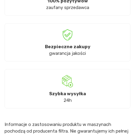
100% pozytywów
zaufany sprzedawca
Bezpieczne zakupy
gwarancja jakości
Szybka wysyłka
24h
Informacje o zastosowaniu produktu w maszynach
pochodzą od producenta filtra. Nie gwarantujemy ich pełnej