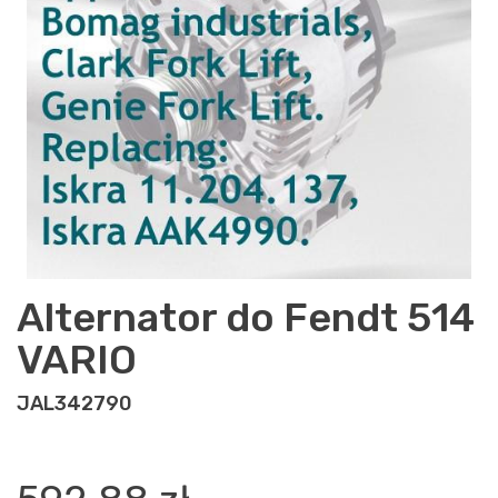
Alternator do Fendt 514
VARIO
JAL342790