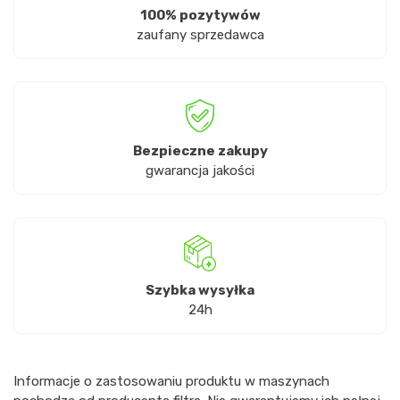
100% pozytywów
zaufany sprzedawca
Bezpieczne zakupy
gwarancja jakości
Szybka wysyłka
24h
Informacje o zastosowaniu produktu w maszynach