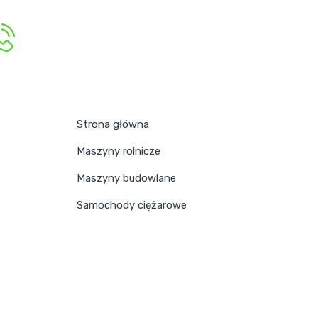
Strona główna
Maszyny rolnicze
Maszyny budowlane
Samochody ciężarowe