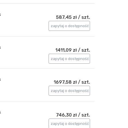
s
587,45 zł / szt.
zapytaj o dostępność
s
1411,09 zł / szt.
zapytaj o dostępność
s
1697,58 zł / szt.
zapytaj o dostępność
s
746,30 zł / szt.
zapytaj o dostępność