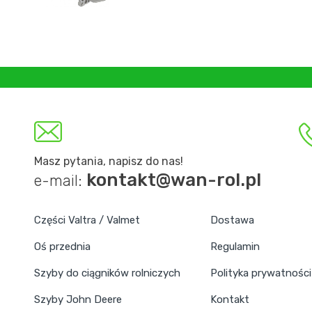
Masz pytania, napisz do nas!
kontakt@wan-rol.pl
e-mail:
Części Valtra / Valmet
Dostawa
Oś przednia
Regulamin
Szyby do ciągników rolniczych
Polityka prywatności
Szyby John Deere
Kontakt