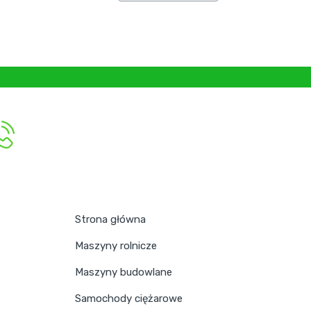
Strona główna
Maszyny rolnicze
Maszyny budowlane
Samochody ciężarowe