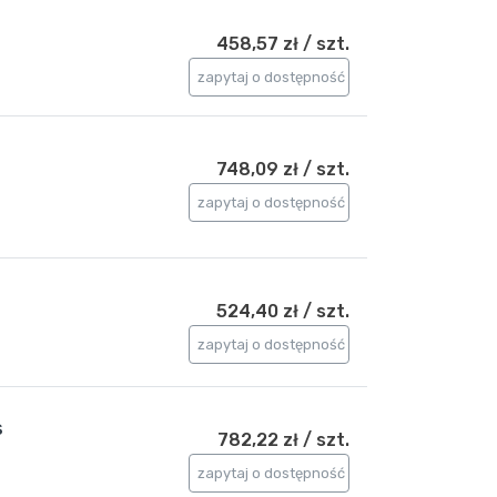
s
458,57 zł / szt.
zapytaj o dostępność
s
748,09 zł / szt.
zapytaj o dostępność
s
524,40 zł / szt.
zapytaj o dostępność
s
782,22 zł / szt.
zapytaj o dostępność