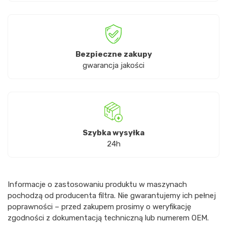
Bezpieczne zakupy
gwarancja jakości
Szybka wysyłka
24h
Informacje o zastosowaniu produktu w maszynach
pochodzą od producenta filtra. Nie gwarantujemy ich pełnej
poprawności – przed zakupem prosimy o weryfikację
zgodności z dokumentacją techniczną lub numerem OEM.